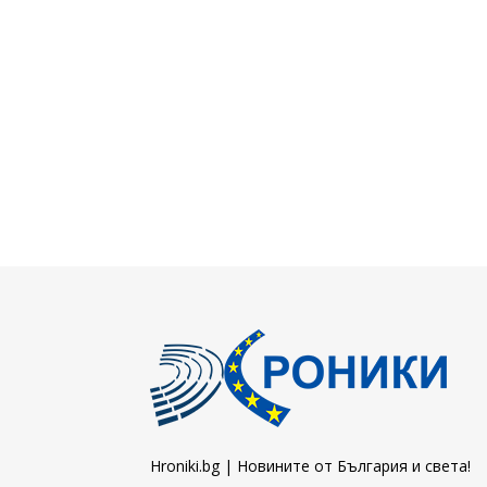
Hroniki.bg | Новините от България и света!