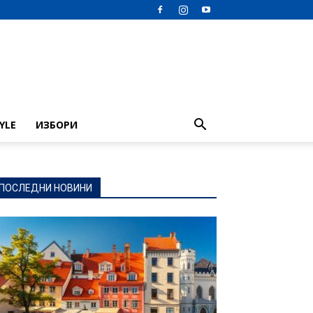
TYLE
ИЗБОРИ
ПОСЛЕДНИ НОВИНИ