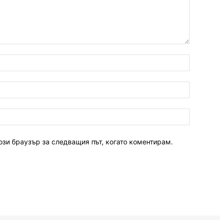
ози браузър за следващия път, когато коментирам.