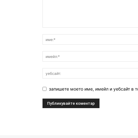
запишете моето име, имейл и уебсайт в т