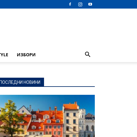
TYLE
ИЗБОРИ
ПОСЛЕДНИ НОВИНИ