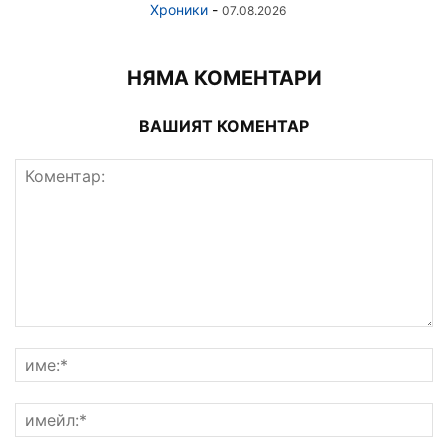
Хроники
-
07.08.2026
НЯМА КОМЕНТАРИ
ВАШИЯТ КОМЕНТАР