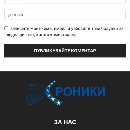
запишете моето име, имейл и уебсайт в този браузър за
следващия път, когато коментирам.
ЗА НАС