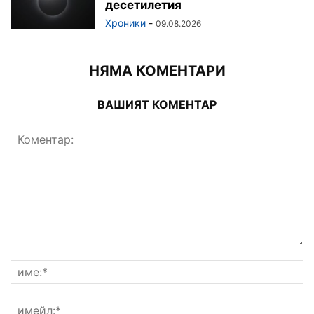
десетилетия
Хроники
-
09.08.2026
НЯМА КОМЕНТАРИ
ВАШИЯТ КОМЕНТАР