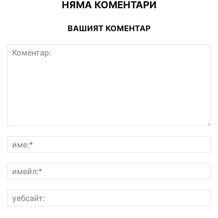
НЯМА КОМЕНТАРИ
ВАШИЯТ КОМЕНТАР