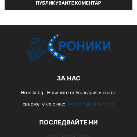
ЗА НАС
Hroniki.bg | Новините от България и света!
свържете се с нас:
hroniki.bg@gmail.com
ПОСЛЕДВАЙТЕ НИ