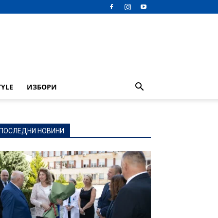
TYLE
ИЗБОРИ
ПОСЛЕДНИ НОВИНИ