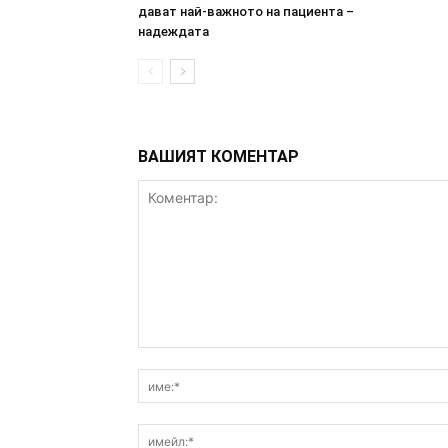
дават най-важното на пациента –
надеждата
ВАШИЯТ КОМЕНТАР