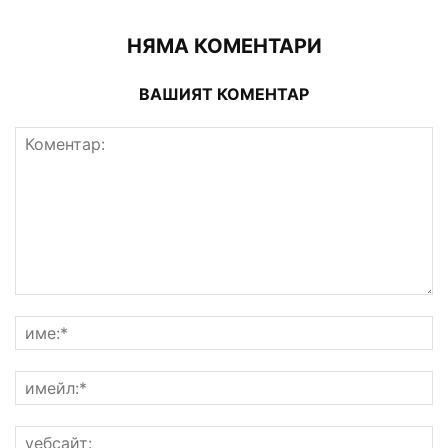
НЯМА КОМЕНТАРИ
ВАШИЯТ КОМЕНТАР