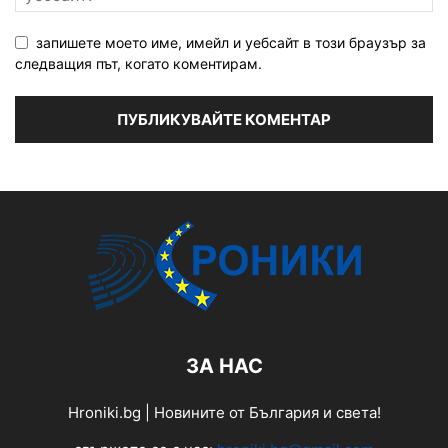
запишете моето име, имейл и уебсайт в този браузър за
следващия път, когато коментирам.
ЗА НАС
Hroniki.bg | Новините от България и света!