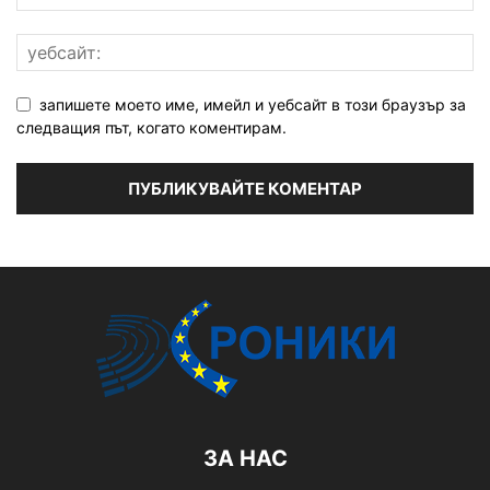
запишете моето име, имейл и уебсайт в този браузър за
следващия път, когато коментирам.
ЗА НАС