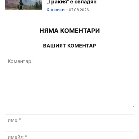
„Тракия“ е овладян
Хроники
-
07.08.2026
НЯМА КОМЕНТАРИ
ВАШИЯТ КОМЕНТАР