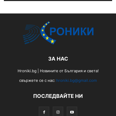
ЗА НАС
Hroniki.bg | Новините от България и света!
свържете се с нас:
hroniki.bg@gmail.com
ПОСЛЕДВАЙТЕ НИ