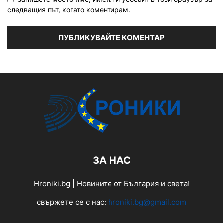
следващия път, когато коментирам.
ЗА НАС
Hroniki.bg | Новините от България и света!
свържете се с нас:
hroniki.bg@gmail.com