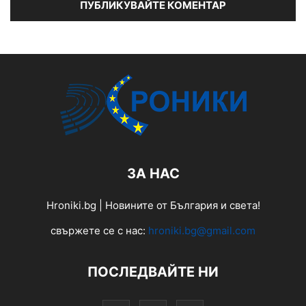
ЗА НАС
Hroniki.bg | Новините от България и света!
свържете се с нас:
hroniki.bg@gmail.com
ПОСЛЕДВАЙТЕ НИ