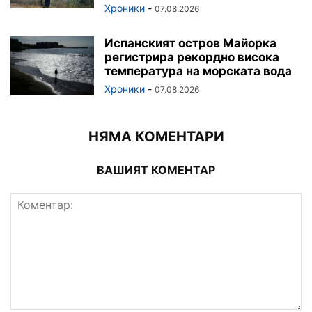
Хроники
-
07.08.2026
Испанският остров Майорка
регистрира рекордно висока
температура на морската вода
Хроники
-
07.08.2026
НЯМА КОМЕНТАРИ
ВАШИЯТ КОМЕНТАР