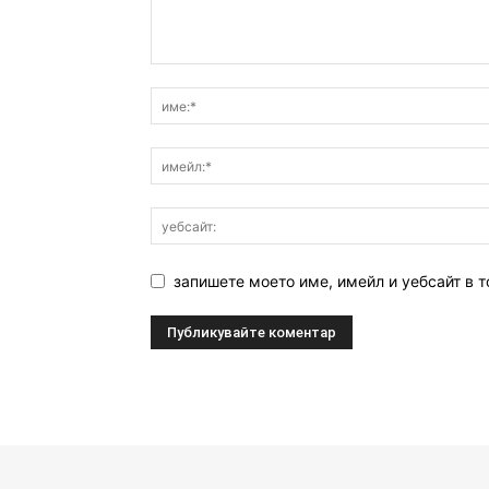
запишете моето име, имейл и уебсайт в т