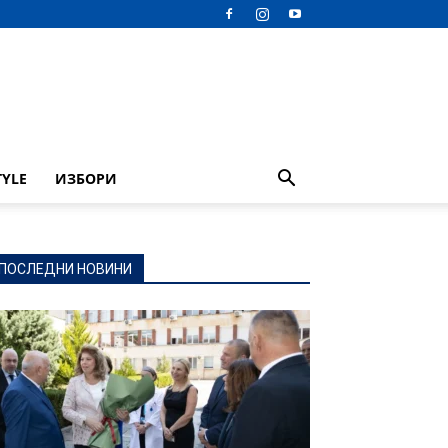
TYLE
ИЗБОРИ
ПОСЛЕДНИ НОВИНИ