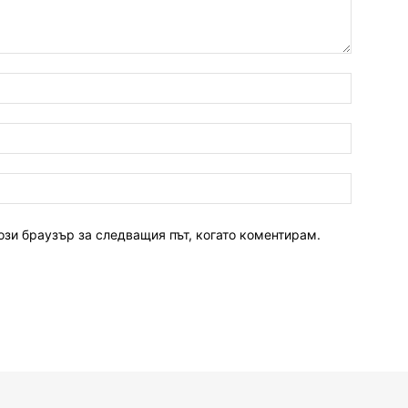
ози браузър за следващия път, когато коментирам.