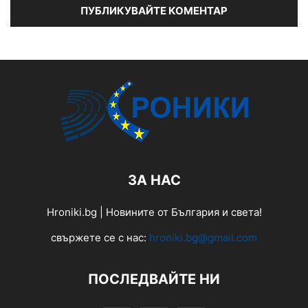
ЗА НАС
Hroniki.bg | Новините от България и света!
свържете се с нас:
hroniki.bg@gmail.com
ПОСЛЕДВАЙТЕ НИ