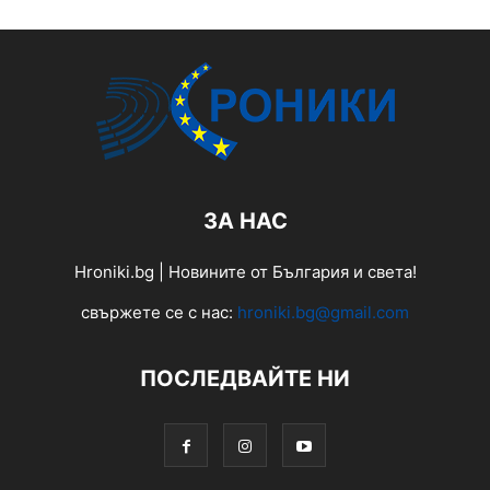
ЗА НАС
Hroniki.bg | Новините от България и света!
свържете се с нас:
hroniki.bg@gmail.com
ПОСЛЕДВАЙТЕ НИ