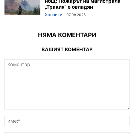
нощ: Пожарът на магистрала
„Тракия“ е овладян
Хроники
-
07.08.2026
НЯМА КОМЕНТАРИ
ВАШИЯТ КОМЕНТАР