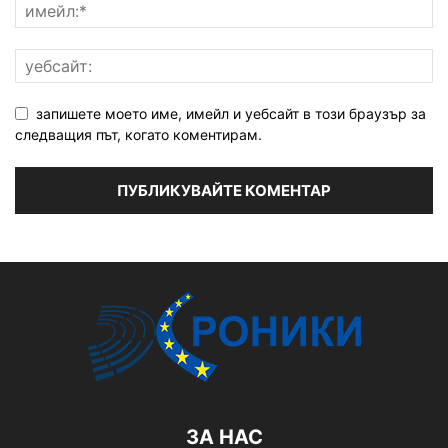
запишете моето име, имейл и уебсайт в този браузър за
следващия път, когато коментирам.
ЗА НАС