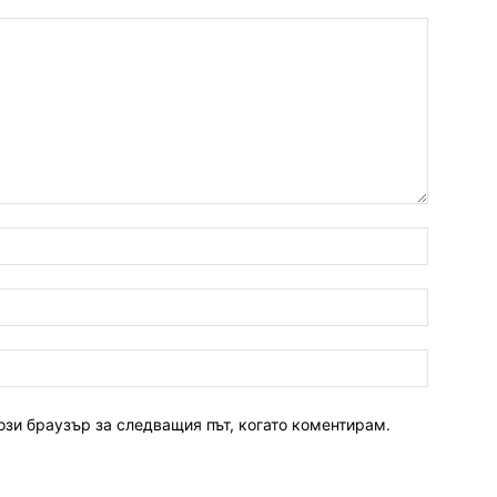
ози браузър за следващия път, когато коментирам.