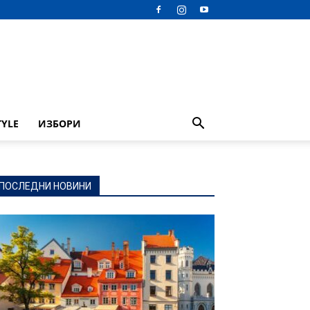
TYLE
ИЗБОРИ
ПОСЛЕДНИ НОВИНИ