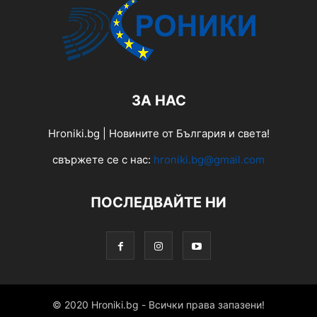
ЗА НАС
Hroniki.bg | Новините от България и света!
свържете се с нас:
hroniki.bg@gmail.com
ПОСЛЕДВАЙТЕ НИ
© 2020 Hroniki.bg - Всички права запазени!