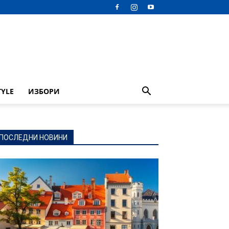
TYLE
ИЗБОРИ
ПОСЛЕДНИ НОВИНИ