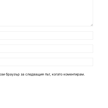
ози браузър за следващия път, когато коментирам.