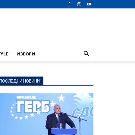
TYLE
ИЗБОРИ
ПОСЛЕДНИ НОВИНИ