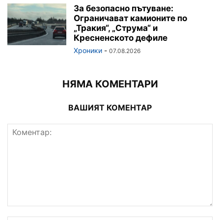
За безопасно пътуване:
Ограничават камионите по
„Тракия“, „Струма“ и
Кресненското дефиле
Хроники
-
07.08.2026
НЯМА КОМЕНТАРИ
ВАШИЯТ КОМЕНТАР