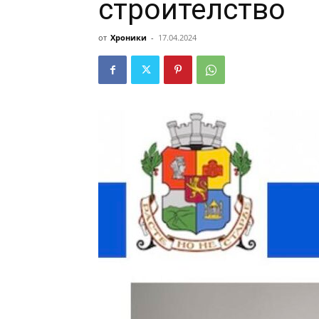
строителство
от
Хроники
-
17.04.2024