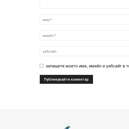
запишете моето име, имейл и уебсайт в т