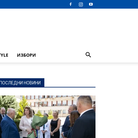
TYLE
ИЗБОРИ
ПОСЛЕДНИ НОВИНИ