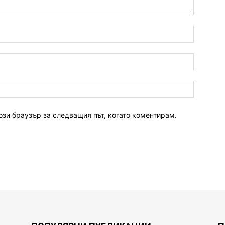
ози браузър за следващия път, когато коментирам.