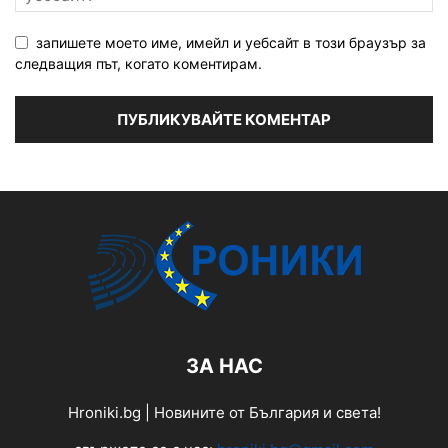
запишете моето име, имейл и уебсайт в този браузър за
следващия път, когато коментирам.
ЗА НАС
Hroniki.bg | Новините от България и света!