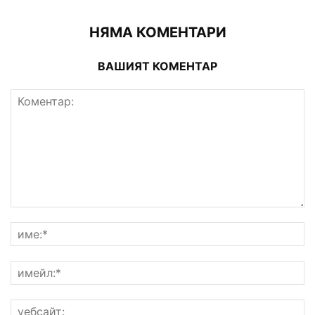
НЯМА КОМЕНТАРИ
ВАШИЯТ КОМЕНТАР