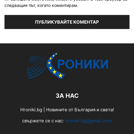
следващия път, когато коментирам.
ЗА НАС
Hroniki.bg | Новините от България и света!
свържете се с нас:
hroniki.bg@gmail.com