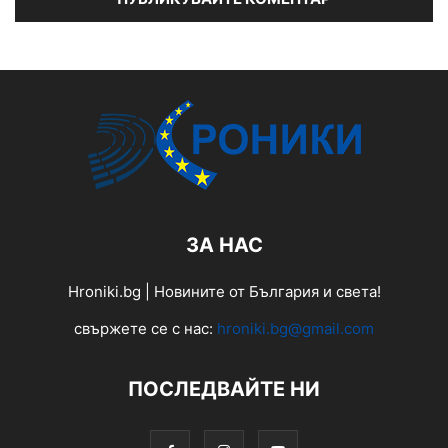
ЗА НАС
Hroniki.bg | Новините от България и света!
свържете се с нас:
hroniki.bg@gmail.com
ПОСЛЕДВАЙТЕ НИ