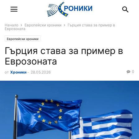
Начало
Европейски хроники
Гърция става за пример в
Еврозоната
Европейски хроники
Гърция става за пример в
Еврозоната
0
от
Хроники
-
28.05.2026