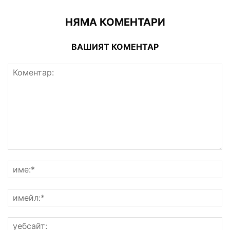
НЯМА КОМЕНТАРИ
ВАШИЯТ КОМЕНТАР