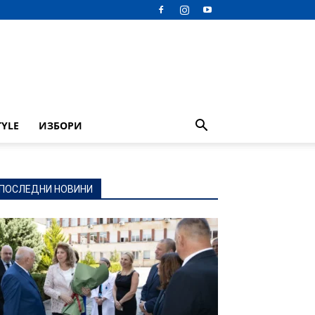
TYLE
ИЗБОРИ
ПОСЛЕДНИ НОВИНИ