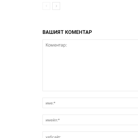
ВАШИЯТ КОМЕНТАР