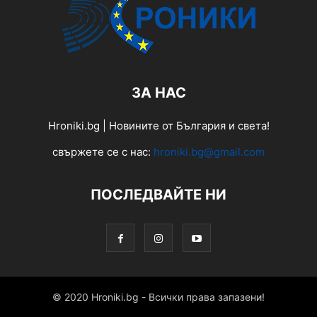
ЗА НАС
Hroniki.bg | Новините от България и света!
свържете се с нас:
hroniki.bg@gmail.com
ПОСЛЕДВАЙТЕ НИ
© 2020 Hroniki.bg - Всички права запазени!