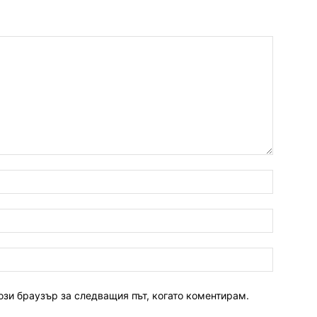
ози браузър за следващия път, когато коментирам.