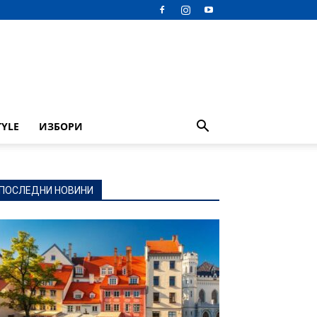
TYLE
ИЗБОРИ
ПОСЛЕДНИ НОВИНИ