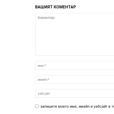
ВАШИЯТ КОМЕНТАР
запишете моето име, имейл и уебсайт в т