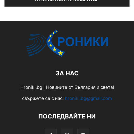
ЗА НАС
Hroniki.bg | Новините от България и света!
свържете се с нас:
hroniki.bg@gmail.com
ПОСЛЕДВАЙТЕ НИ