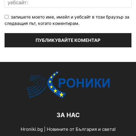
запишете моето име, имейл и уебсайт в този браузър за
следващия път, когато коментирам.
ЗА НАС
Hroniki.bg | Новините от България и света!