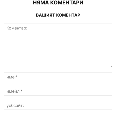
НЯМА КОМЕНТАРИ
ВАШИЯТ КОМЕНТАР