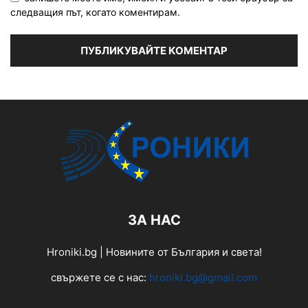
следващия път, когато коментирам.
ЗА НАС
Hroniki.bg | Новините от България и света!
свържете се с нас:
hroniki.bg@gmail.com