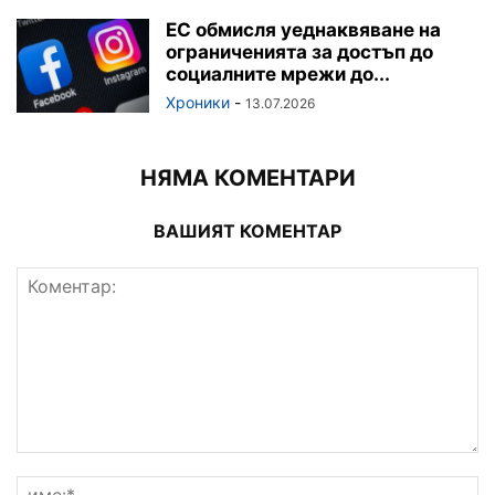
ЕС обмисля уеднаквяване на
ограниченията за достъп до
социалните мрежи до...
Хроники
-
13.07.2026
НЯМА КОМЕНТАРИ
ВАШИЯТ КОМЕНТАР