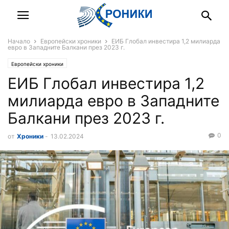
Начало
Европейски хроники
ЕИБ Глобал инвестира 1,2 милиарда
евро в Западните Балкани през 2023 г.
Европейски хроники
ЕИБ Глобал инвестира 1,2
милиарда евро в Западните
Балкани през 2023 г.
0
от
Хроники
-
13.02.2024