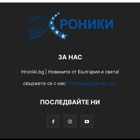
ЗА НАС
Hroniki.bg | Новините от България и света!
свържете се с нас:
hroniki.bg@gmail.com
ПОСЛЕДВАЙТЕ НИ