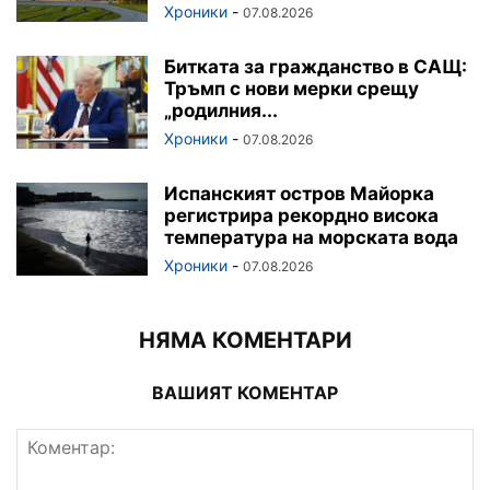
Хроники
-
07.08.2026
Битката за гражданство в САЩ:
Тръмп с нови мерки срещу
„родилния...
Хроники
-
07.08.2026
Испанският остров Майорка
регистрира рекордно висока
температура на морската вода
Хроники
-
07.08.2026
НЯМА КОМЕНТАРИ
ВАШИЯТ КОМЕНТАР