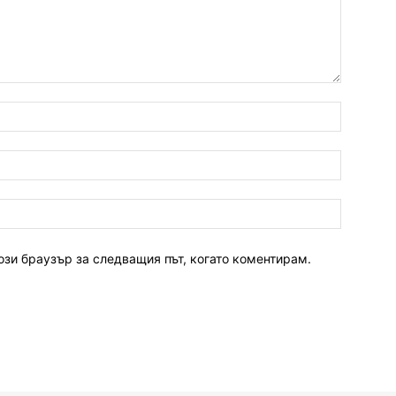
ози браузър за следващия път, когато коментирам.