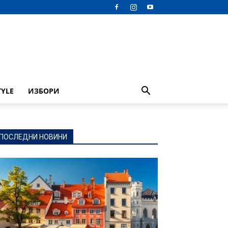
TYLE
ИЗБОРИ
ПОСЛЕДНИ НОВИНИ