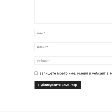
запишете моето име, имейл и уебсайт в т