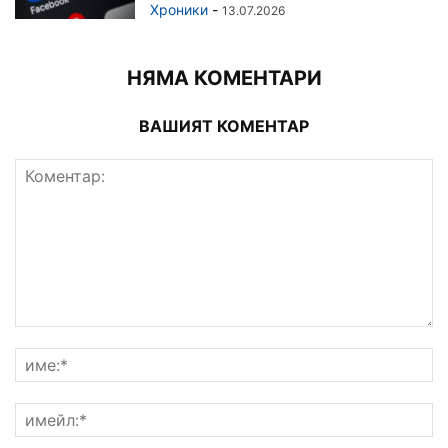
Хроники
-
13.07.2026
НЯМА КОМЕНТАРИ
ВАШИЯТ КОМЕНТАР