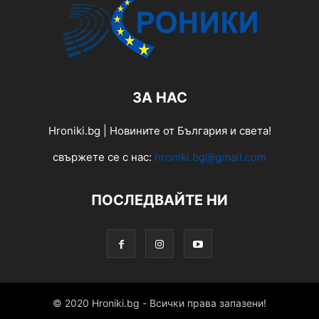
ЗА НАС
Hroniki.bg | Новините от България и света!
свържете се с нас:
hroniki.bg@gmail.com
ПОСЛЕДВАЙТЕ НИ
© 2020 Hroniki.bg - Всички права запазени!