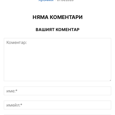
НЯМА КОМЕНТАРИ
ВАШИЯТ КОМЕНТАР