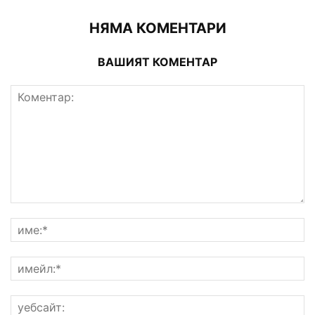
НЯМА КОМЕНТАРИ
ВАШИЯТ КОМЕНТАР