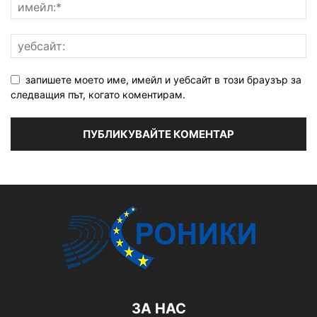
запишете моето име, имейл и уебсайт в този браузър за
следващия път, когато коментирам.
ЗА НАС