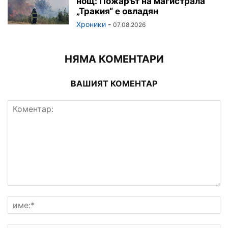
нощ: Пожарът на магистрала
„Тракия“ е овладян
Хроники
-
07.08.2026
НЯМА КОМЕНТАРИ
ВАШИЯТ КОМЕНТАР