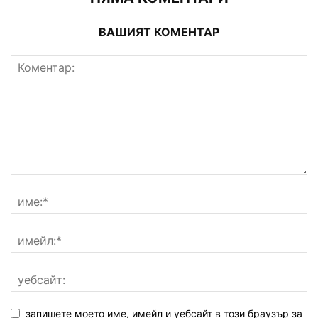
ВАШИЯТ КОМЕНТАР
запишете моето име, имейл и уебсайт в този браузър за