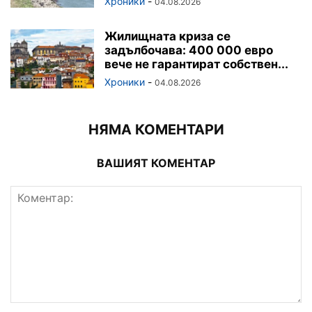
Хроники
-
04.08.2026
Жилищната криза се
задълбочава: 400 000 евро
вече не гарантират собствен...
Хроники
-
04.08.2026
НЯМА КОМЕНТАРИ
ВАШИЯТ КОМЕНТАР