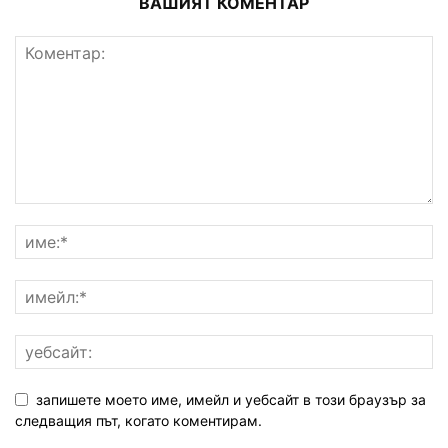
ВАШИЯТ КОМЕНТАР
запишете моето име, имейл и уебсайт в този браузър за
следващия път, когато коментирам.