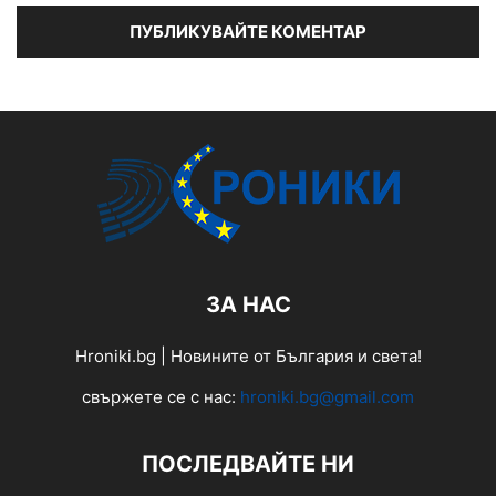
ЗА НАС
Hroniki.bg | Новините от България и света!
свържете се с нас:
hroniki.bg@gmail.com
ПОСЛЕДВАЙТЕ НИ