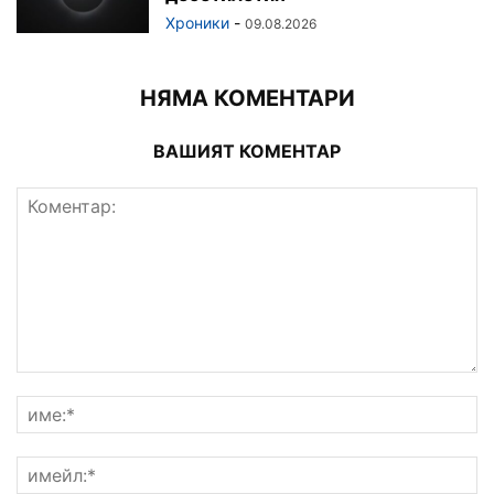
Хроники
-
09.08.2026
НЯМА КОМЕНТАРИ
ВАШИЯТ КОМЕНТАР