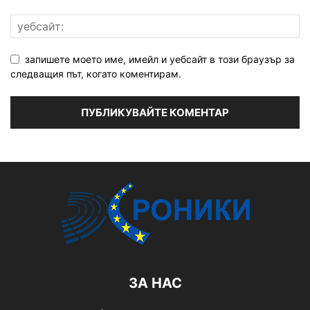
запишете моето име, имейл и уебсайт в този браузър за
следващия път, когато коментирам.
ЗА НАС