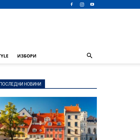
TYLE
ИЗБОРИ
ПОСЛЕДНИ НОВИНИ