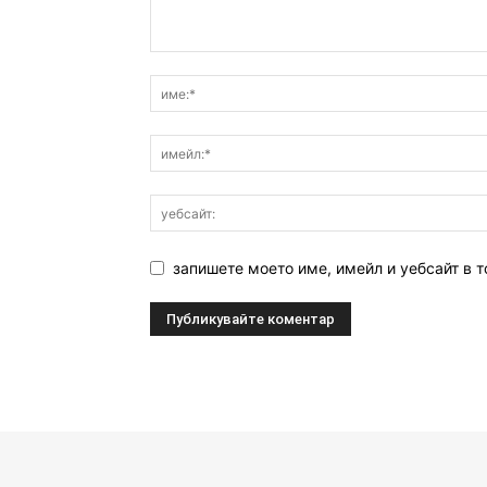
запишете моето име, имейл и уебсайт в т