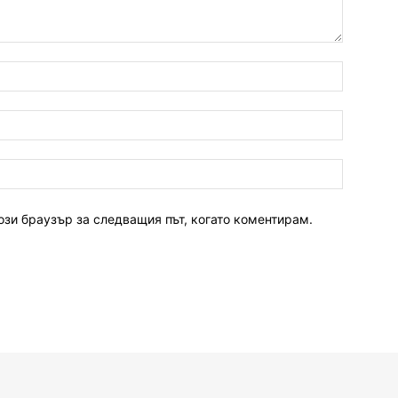
ози браузър за следващия път, когато коментирам.