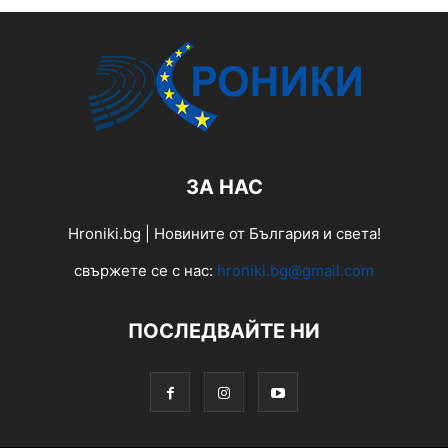
ЗА НАС
Hroniki.bg | Новините от България и света!
свържете се с нас:
hroniki.bg@gmail.com
ПОСЛЕДВАЙТЕ НИ