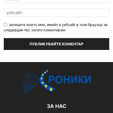
запишете моето име, имейл и уебсайт в този браузър за
следващия път, когато коментирам.
ЗА НАС