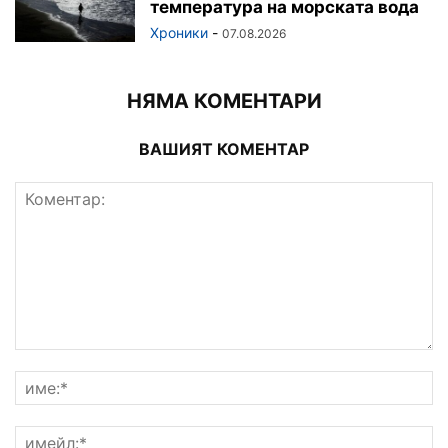
температура на морската вода
Хроники
-
07.08.2026
НЯМА КОМЕНТАРИ
ВАШИЯТ КОМЕНТАР