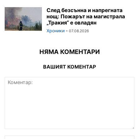
След безсънна и напрегната
нощ: Пожарът на магистрала
„Тракия“ е овладян
Хроники
-
07.08.2026
НЯМА КОМЕНТАРИ
ВАШИЯТ КОМЕНТАР